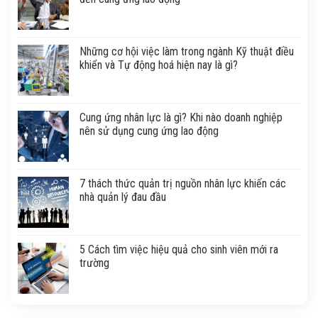
Những cơ hội việc làm trong ngành Kỹ thuật điều
khiển và Tự động hoá hiện nay là gì?
Cung ứng nhân lực là gì? Khi nào doanh nghiệp
nên sử dụng cung ứng lao động
7 thách thức quản trị nguồn nhân lực khiến các
nhà quản lý đau đầu
5 Cách tìm việc hiệu quả cho sinh viên mới ra
trường