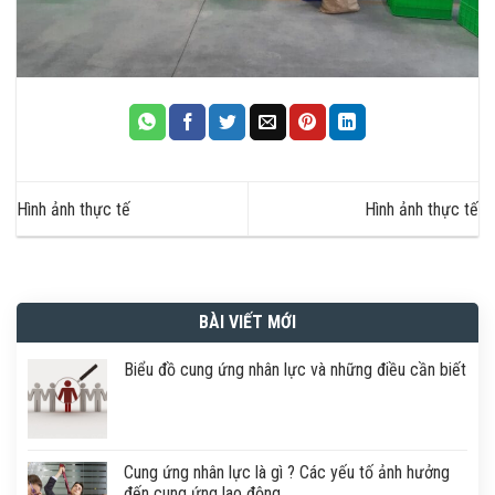
Hình ảnh thực tế
Hình ảnh thực tế
BÀI VIẾT MỚI
Biểu đồ cung ứng nhân lực và những điều cần biết
Cung ứng nhân lực là gì ? Các yếu tố ảnh hưởng
đến cung ứng lao động