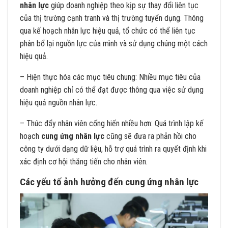
nhân lực
giúp doanh nghiệp theo kịp sự thay đổi liên tục
của thị trường cạnh tranh và thị trường tuyển dụng. Thông
qua kế hoạch nhân lực hiệu quả, tổ chức có thể liên tục
phân bổ lại nguồn lực của mình và sử dụng chúng một cách
hiệu quả.
– Hiện thực hóa các mục tiêu chung: Nhiều mục tiêu của
doanh nghiệp chỉ có thể đạt được thông qua việc sử dụng
hiệu quả nguồn nhân lực.
– Thúc đẩy nhân viên cống hiến nhiều hơn: Quá trình lập kế
hoạch
cung ứng nhân lực
cũng sẽ đưa ra phản hồi cho
công ty dưới dạng dữ liệu, hỗ trợ quá trình ra quyết định khi
xác định cơ hội thăng tiến cho nhân viên.
Các yếu tố ảnh hưởng đến cung ứng nhân lực