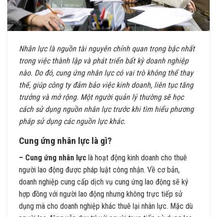
Nhân lực là nguồn tài nguyên chính quan trọng bậc nhất
trong việc thành lập và phát triển bất kỳ doanh nghiệp
nào. Do đó, cung ứng nhân lực có vai trò không thể thay
thế, giúp công ty đảm bảo việc kinh doanh, liên tục tăng
trưởng và mở rộng. Một người quản lý thường sẽ học
cách sử dụng nguồn nhân lực trước khi tìm hiểu phương
pháp sử dụng các nguồn lực khác.
Cung ứng nhân lực là gì?
– Cung ứng nhân lực
là hoạt động kinh doanh cho thuê
người lao động được pháp luật công nhận. Về cơ bản,
doanh nghiệp cung cấp dịch vụ cung ứng lao động sẽ ký
hợp đồng với người lao động nhưng không trực tiếp sử
dụng mà cho doanh nghiệp khác thuê lại nhân lực. Mặc dù