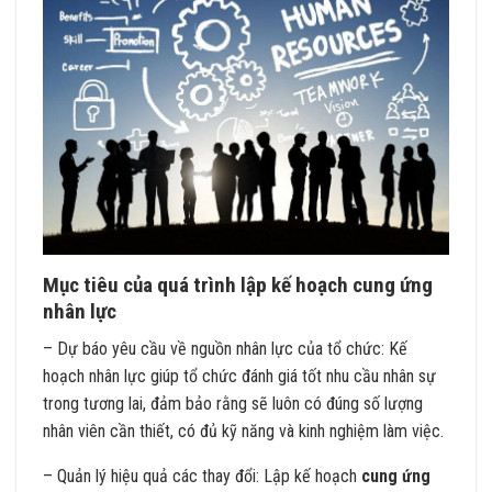
Mục tiêu của quá trình lập kế hoạch cung ứng
nhân lực
– Dự báo yêu cầu về nguồn nhân lực của tổ chức: Kế
hoạch nhân lực giúp tổ chức đánh giá tốt nhu cầu nhân sự
trong tương lai, đảm bảo rằng sẽ luôn có đúng số lượng
nhân viên cần thiết, có đủ kỹ năng và kinh nghiệm làm việc.
– Quản lý hiệu quả các thay đổi: Lập kế hoạch
cung ứng