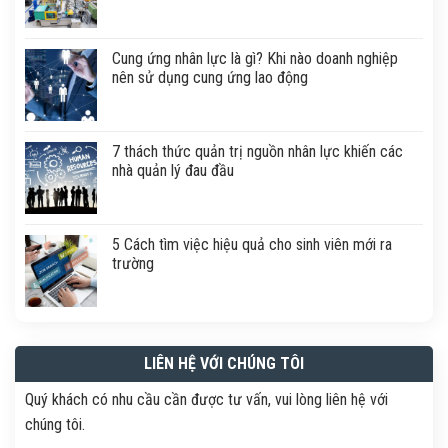
Cung ứng nhân lực là gì? Khi nào doanh nghiệp
nên sử dụng cung ứng lao động
7 thách thức quản trị nguồn nhân lực khiến các
nhà quản lý đau đầu
5 Cách tìm việc hiệu quả cho sinh viên mới ra
trường
LIÊN HỆ VỚI CHÚNG TÔI
Quý khách có nhu cầu cần được tư vấn, vui lòng liên hệ với
chúng tôi.