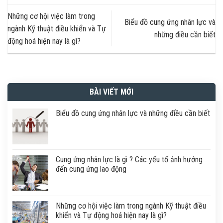
Những cơ hội việc làm trong
Biểu đồ cung ứng nhân lực và
ngành Kỹ thuật điều khiển và Tự
những điều cần biết
động hoá hiện nay là gì?
BÀI VIẾT MỚI
Biểu đồ cung ứng nhân lực và những điều cần biết
Cung ứng nhân lực là gì ? Các yếu tố ảnh hưởng
đến cung ứng lao động
Những cơ hội việc làm trong ngành Kỹ thuật điều
khiển và Tự động hoá hiện nay là gì?