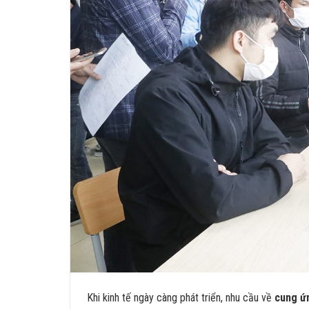
Khi kinh tế ngày càng phát triển, nhu cầu về
cung ứ