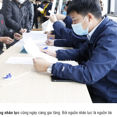
ng nhân lực
cũng ngày càng gia tăng. Bởi nguồn nhân lực là nguồn tài