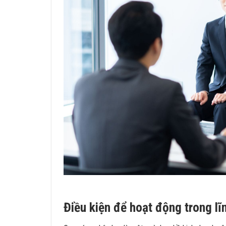
Điều kiện để hoạt động trong l