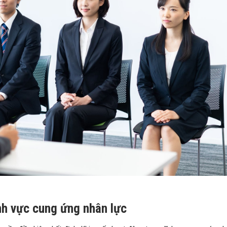
ĩnh vực cung ứng nhân lực